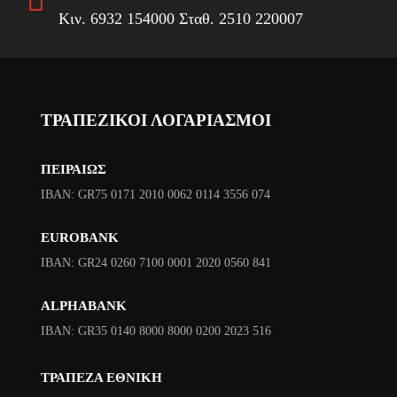
Κιν. 6932 154000 Σταθ. 2510 220007
ΤΡΑΠΕΖΙΚΟΙ ΛΟΓΑΡΙΑΣΜΟΙ
ΠΕΙΡΑΙΩΣ
ΙΒΑΝ: GR75 0171 2010 0062 0114 3556 074
EUROBANK
IBAN: GR24 0260 7100 0001 2020 0560 841
ALPHABANK
IBAN: GR35 0140 8000 8000 0200 2023 516
ΤΡΑΠΕΖΑ ΕΘΝΙΚΗ