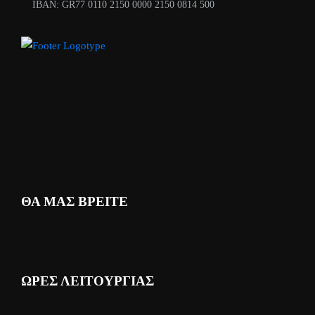
ΙΒΑΝ: GR77 0110 2150 0000 2150 0814 500
ΘΑ ΜΑΣ ΒΡΕΙΤΕ
ΩΡΕΣ ΛΕΙΤΟΥΡΓΙΑΣ