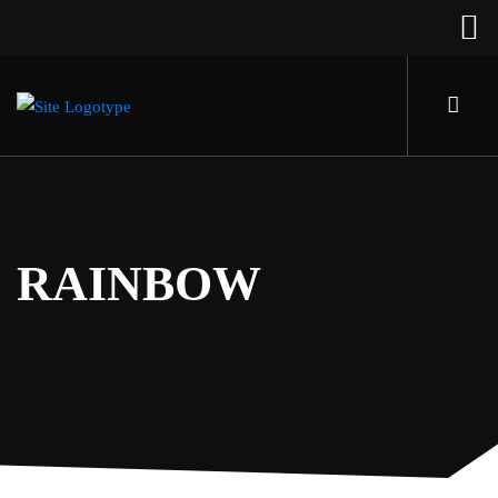
RAINBOW