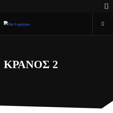
ΚΡΑΝΟΣ 2