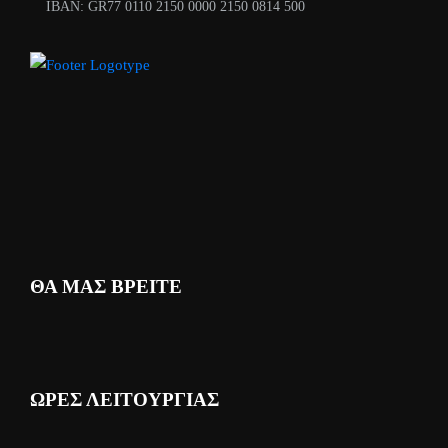
ΙΒΑΝ: GR77 0110 2150 0000 2150 0814 500
ΘΑ ΜΑΣ ΒΡΕΙΤΕ
ΩΡΕΣ ΛΕΙΤΟΥΡΓΙΑΣ