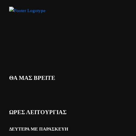
ΘΑ ΜΑΣ ΒΡΕΙΤΕ
ΩΡΕΣ ΛΕΙΤΟΥΡΓΙΑΣ
ΔΕΥΤΈΡΑ ΜΕ ΠΑΡΑΣΚΕΥΉ