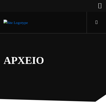
ΑΡΧΕΙΟ