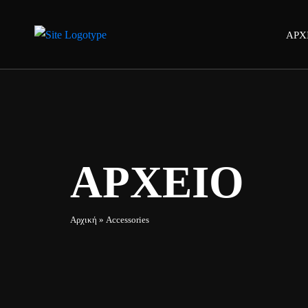
ΑΡΧ
ΑΡΧΕΙΟ
Αρχική
»
Accessories