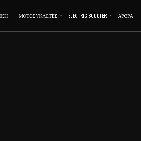
ΙΚΗ
ΜΟΤΟΣΥΚΛΕΤΕΣ
ELECTRIC SCOOTER
ΑΡΘΡΑ