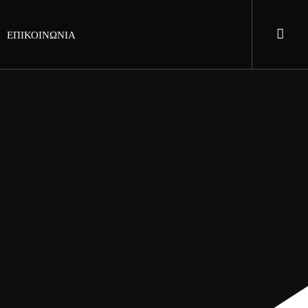
ΕΠΙΚΟΙΝΩΝΙΑ