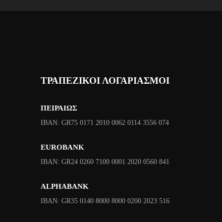
ΤΡΑΠΕΖΙΚΟΙ ΛΟΓΑΡΙΑΣΜΟΙ
ΠΕΙΡΑΙΩΣ
ΙΒΑΝ: GR75 0171 2010 0062 0114 3556 074
EUROBANK
IBAN: GR24 0260 7100 0001 2020 0560 841
ALPHABANK
IBAN: GR35 0140 8000 8000 0200 2023 516