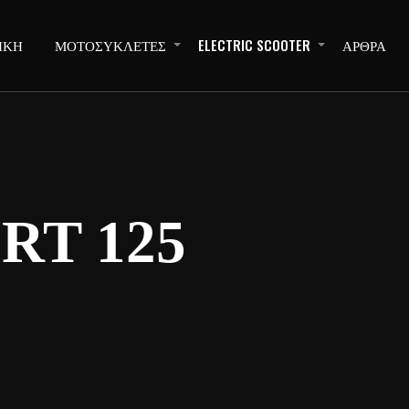
ΙΚΗ
ΜΟΤΟΣΥΚΛΕΤΕΣ
ELECTRIC SCOOTER
ΑΡΘΡΑ
RT 125