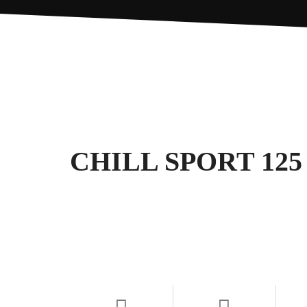
CHILL SPORT 125