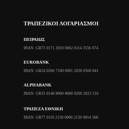
ΤΡΑΠΕΖΙΚΟΙ ΛΟΓΑΡΙΑΣΜΟΙ
ΠΕΙΡΑΙΩΣ
ΙΒΑΝ: GR75 0171 2010 0062 0114 3556 074
EUROBANK
IBAN: GR24 0260 7100 0001 2020 0560 841
ALPHABANK
IBAN: GR35 0140 8000 8000 0200 2023 516
ΤΡΑΠΕΖΑ ΕΘΝΙΚΗ
ΙΒΑΝ: GR77 0110 2150 0000 2150 0814 500