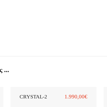
 ...
CRYSTAL-2
1.990,00€