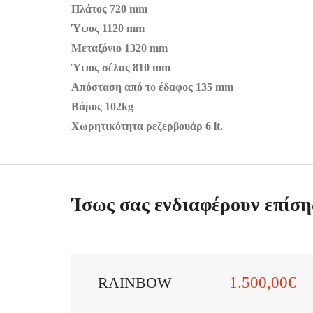
Πλάτος 720 mm
Ύψος 1120 mm
Μεταξόνιο 1320 mm
Ύψος σέλας 810 mm
Απόσταση από το έδαφος 135 mm
Βάρος 102kg
Χωρητικότητα ρεζερβουάρ 6 lt.
Ίσως σας ενδιαφέρουν επίσης
RAINBOW
1.500,00€