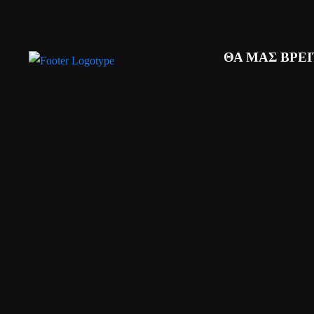
ΘΑ ΜΑΣ ΒΡΕ