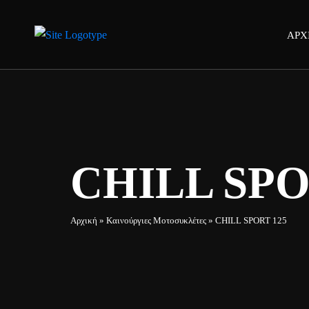
ΑΡΧ
CHILL SPO
Αρχική
»
Καινούργιες Μοτοσυκλέτες
»
CHILL SPORT 125