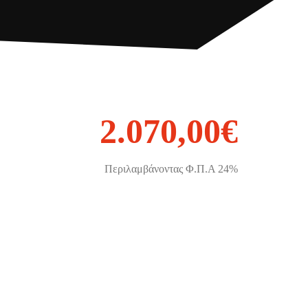
2.070,00€
Περιλαμβάνοντας Φ.Π.Α 24%