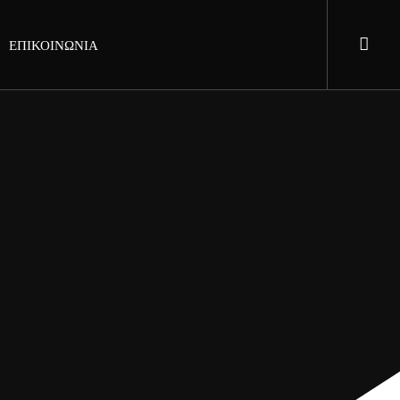
ΕΠΙΚΟΙΝΩΝΙΑ