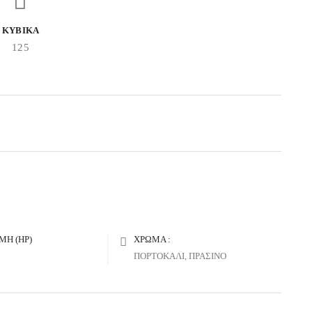
ΚΥΒΙΚΑ
125
ΜΗ (HP)
ΧΡΩΜΑ :
ΠΟΡΤΟΚΑΛΙ, ΠΡΑΣΙΝΟ