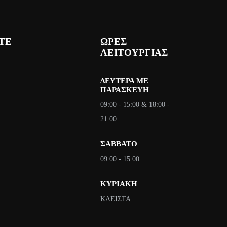
ΙΤΕ
ΩΡΕΣ
ΛΕΙΤΟΥΡΓΙΑΣ
ΔΕΥΤΈΡΑ ΜΕ
ΠΑΡΑΣΚΕΥΉ
09:00 - 15:00 & 18:00 -
21:00
ΣΑΒΒΑΤΟ
09:00 - 15:00
ΚΥΡΙΑΚΗ
ΚΛΕΙΣΤΑ