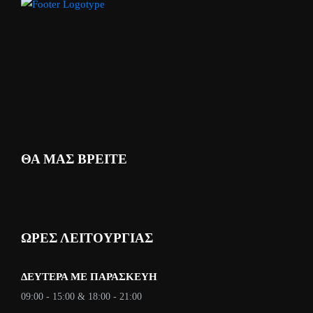
ΘΑ ΜΑΣ ΒΡΕΙΤΕ
ΩΡΕΣ ΛΕΙΤΟΥΡΓΙΑΣ
ΔΕΥΤΈΡΑ ΜΕ ΠΑΡΑΣΚΕΥΉ
09:00 - 15:00 & 18:00 - 21:00