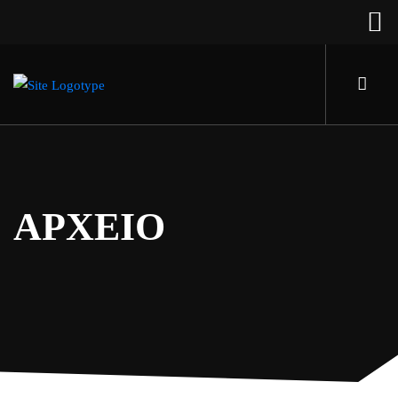
ΑΡΧΕΙΟ