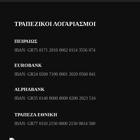
ΤΡΑΠΕΖΙΚΟΙ ΛΟΓΑΡΙΑΣΜΟΙ
ΠΕΙΡΑΙΩΣ
ΙΒΑΝ: GR75 0171 2010 0062 0114 3556 074
EUROBANK
IBAN: GR24 0260 7100 0001 2020 0560 841
ALPHABANK
IBAN: GR35 0140 8000 8000 0200 2023 516
ΤΡΑΠΕΖΑ ΕΘΝΙΚΗ
ΙΒΑΝ: GR77 0110 2150 0000 2150 0814 500