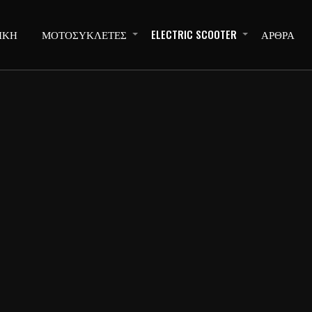
ΙΚΗ
ΜΟΤΟΣΥΚΛΕΤΕΣ
ELECTRIC SCOOTER
ΑΡΘΡΑ