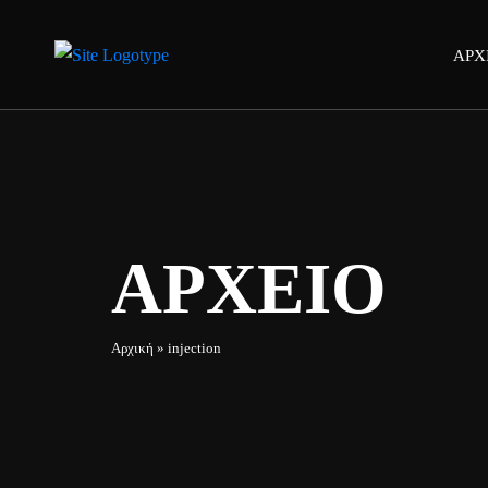
ΑΡΧ
ΑΡΧΕΙΟ
Αρχική
»
injection