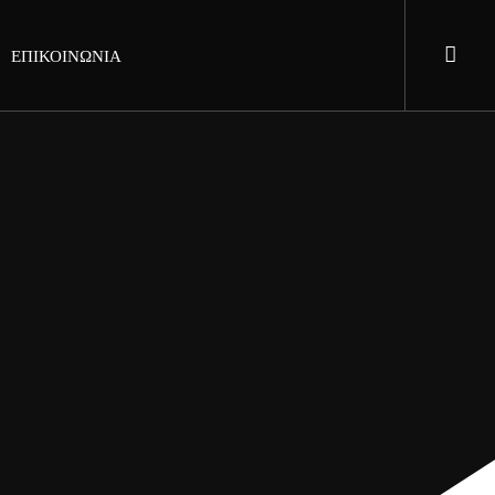
ΕΠΙΚΟΙΝΩΝΙΑ